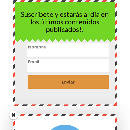
Suscríbete y estarás al día en
los últimos contenidos
publicados!!
Nombre
Email