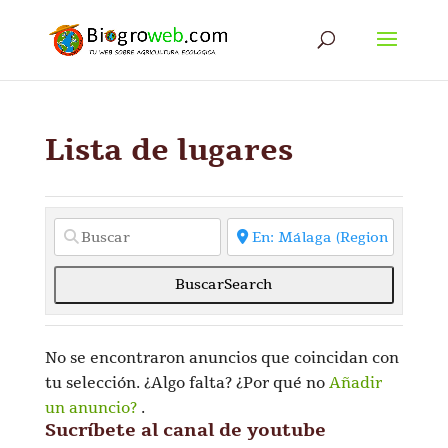
Lista de lugares
Buscar
Search
No se encontraron anuncios que coincidan con
tu selección. ¿Algo falta? ¿Por qué no
Añadir
un anuncio?
.
Sucríbete al canal de youtube