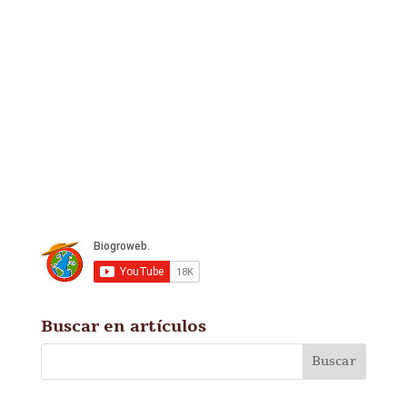
Buscar en artículos