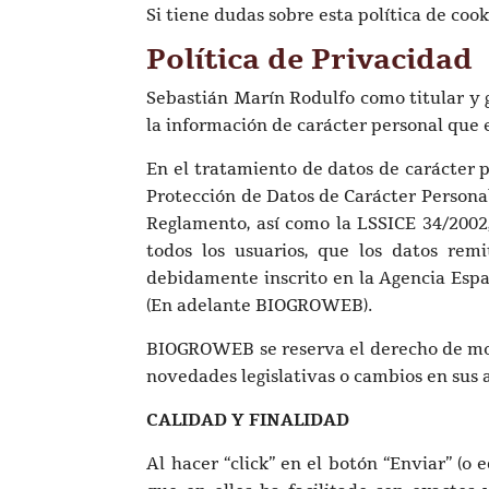
Si tiene dudas sobre esta política de co
Política de Privacidad
Sebastián Marín Rodulfo como titular y ge
la información de carácter personal que e
En el tratamiento de datos de carácter 
Protección de Datos de Carácter Personal
Reglamento, así como la LSSICE 34/2002,
todos los usuarios, que los datos rem
debidamente inscrito en la Agencia Espa
(En adelante BIOGROWEB).
BIOGROWEB se reserva el derecho de modi
novedades legislativas o cambios en sus
CALIDAD Y FINALIDAD
Al hacer “click” en el botón “Enviar” (o