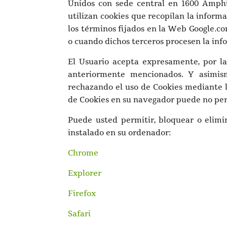
Unidos con sede central en 1600 Amphit
utilizan cookies que recopilan la informa
los términos fijados en la Web Google.co
o cuando dichos terceros procesen la inf
El Usuario acepta expresamente, por la 
anteriormente mencionados. Y asimism
rechazando el uso de Cookies mediante la
de Cookies en su navegador puede no perm
Puede usted permitir, bloquear o elimi
instalado en su ordenador:
Chrome
Explorer
Firefox
Safari