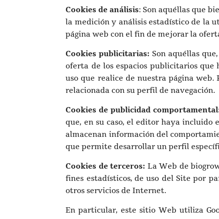
Cookies de análisis
: Son aquéllas que bi
la medición y análisis estadístico de la 
página web con el fin de mejorar la ofert
Cookies publicitarias:
Son aquéllas que, 
oferta de los espacios publicitarios que
uso que realice de nuestra página web. 
relacionada con su perfil de navegación.
Cookies de publicidad comportamental
que, en su caso, el editor haya incluido 
almacenan información del comportamient
que permite desarrollar un perfil especí
Cookies de terceros:
La Web de biogrowe
fines estadísticos, de uso del Site por p
otros servicios de Internet.
En particular, este sitio Web utiliza Go