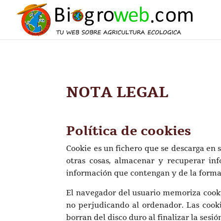
NOTA LEGAL
Política de cookies
Cookie es un fichero que se descarga en
otras cosas, almacenar y recuperar in
información que contengan y de la forma 
El navegador del usuario memoriza cook
no perjudicando al ordenador. Las cooki
borran del disco duro al finalizar la ses