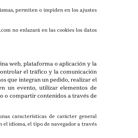
ismas, permiten o impiden en los ajustes
com no enlazará en las cookies los datos
ina web, plataforma o aplicación y la
controlar el tráfico y la comunicación
tos que integran un pedido, realizar el
en un evento, utilizar elementos de
do o compartir contenidos a través de
nas características de carácter general
n el idioma, el tipo de navegador a través