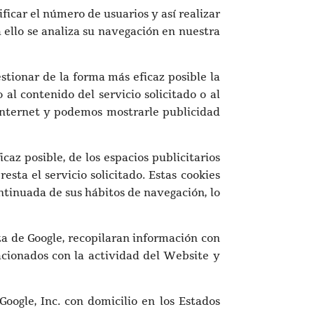
ficar el número de usuarios y así realizar
a ello se analiza su navegación en nuestra
stionar de la forma más eficaz posible la
al contenido del servicio solicitado o al
 Internet y podemos mostrarle publicidad
az posible, de los espacios publicitarios
esta el servicio solicitado. Estas cookies
tinuada de sus hábitos de navegación, lo
a de Google, recopilaran información con
elacionados con la actividad del Website y
Google, Inc. con domicilio en los Estados