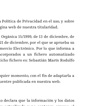
 Política de Privacidad en el uso, y sobre
ágina web de nuestra titularidad.
Orgánica 15/1999, de 13 de diciembre, de
21 de diciembre, por el que se aprueba su
mercio Electrónico. Por lo que informa a
incorporados a un fichero automatizado
icho fichero es: Sebastián Marín Rodulfo
quier momento, con el fin de adaptarla a
cuentre publicada en nuestra web.
io declara que la información y los datos