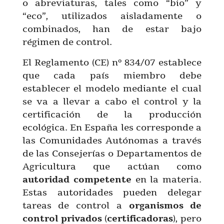
o abreviaturas, tales como “bio” y
“eco”, utilizados aisladamente o
combinados, han de estar bajo
régimen de control.
El Reglamento (CE) nº 834/07 establece
que cada país miembro debe
establecer el modelo mediante el cual
se va a llevar a cabo el control y la
certificación de la producción
ecológica. En España les corresponde a
las Comunidades Autónomas a través
de las Consejerías o Departamentos de
Agricultura que actúan como
autoridad
competente
en la materia.
Estas autoridades pueden delegar
tareas de control a
organismos de
control privados
(
certificadoras
), pero