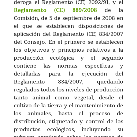
deroga el Reglamento (CE) 2092/91, y el
Reglamento (CE) 889/2008
de la
Comisión, de 5 de septiembre de 2008 en
el que se establecen disposiciones de
aplicación del Reglamento (CE) 834/2007
del Consejo. En el primero se establecen
los objetivos y principios relativos a la
producción ecológica y el segundo
contiene las normas específicas y
detalladas para la ejecución del
Reglamento 834/2007, quedando
regulados todos los niveles de producción
tanto animal como vegetal, desde el
cultivo de la tierra y el mantenimiento de
los animales, hasta el proceso de
distribución, etiquetado y control de los
productos ecológicos, incluyendo su