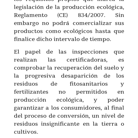
legislación de la producción ecológica,
Reglamento (CE) 834/2007. Sin
embargo no podrá comercializar sus
productos como ecológicos hasta que
finalice dicho intervalo de tiempo.
El papel de las inspecciones que
realizan las certificadoras, es
comprobar la recuperación del suelo y
la progresiva desaparición de los
residuos de fitosanitarios y
fertilizantes no permitidos en
producción ecológica, y poder
garantizar a los consumidores, al final
del proceso de conversión, un nivel de
residuos insignificante en la tierra o
cultivos.