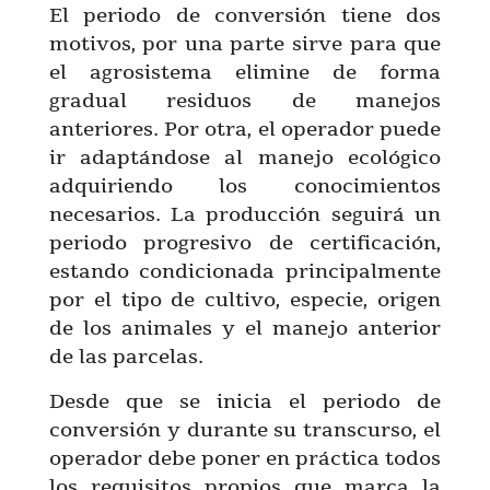
El periodo de conversión tiene dos
motivos, por una parte sirve para que
el agrosistema elimine de forma
gradual residuos de manejos
anteriores. Por otra, el operador puede
ir adaptándose al manejo ecológico
adquiriendo los conocimientos
necesarios. La producción seguirá un
periodo progresivo de certificación,
estando condicionada principalmente
por el tipo de cultivo, especie, origen
de los animales y el manejo anterior
de las parcelas.
Desde que se inicia el periodo de
conversión y durante su transcurso, el
operador debe poner en práctica todos
los requisitos propios que marca la