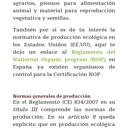
agrarios, piensos para alimentación
animal y material para reproducción
vegetativa y semillas.
También por si es de tu interés la
normativa de producción ecológica en
los Estados Unidos (EE.UU), aquí te
dejo un enlace al
Reglamento del
Natiornal Organic program (NOP)
, en
España ya existen organismos de
control para la Certificación NOP .
Normas generales de producción
En el Reglamento (CE) 834/2007 en su
título III
comprende las normas de
producción. En su
artículo 9
queda
explícito que en producción ecológica