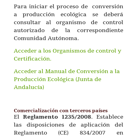
Para iniciar el proceso de conversión
a producción ecológica se deberá
consultar al organismo de control
autorizado de la correspondiente
Comunidad Autónoma.
Acceder a los Organismos de control y
Certificación.
Acceder al Manual de Conversión a la
Producción Ecológica (Junta de
Andalucía)
Comercialización con terceros países
El
Reglamento 1235/2008
. Establece
las disposiciones de aplicación del
Reglamento (CE) 834/2007 en