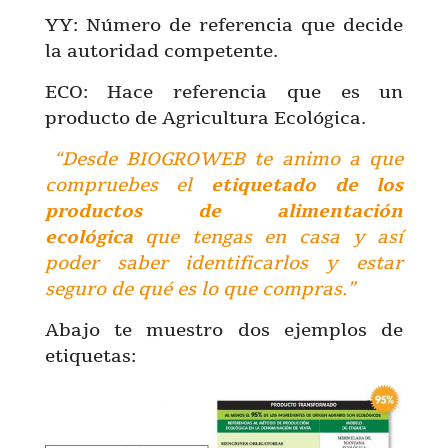
YY: Número de referencia que decide
la autoridad competente.
ECO: Hace referencia que es un
producto de Agricultura Ecológica.
“Desde BIOGROWEB te animo a que
compruebes el
etiquetado de los
productos de alimentación
ecológica
que tengas en casa y así
poder saber identificarlos y estar
seguro de qué es lo que compras.”
Abajo te muestro dos ejemplos de
etiquetas: