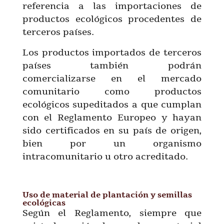
referencia a las importaciones de
productos ecológicos procedentes de
terceros países.
Los productos importados de terceros
países también podrán
comercializarse en el mercado
comunitario como productos
ecológicos supeditados a que cumplan
con el Reglamento Europeo y hayan
sido certificados en su país de origen,
bien por un organismo
intracomunitario u otro acreditado.
Uso de material de plantación y semillas
ecológicas
Según el Reglamento, siempre que