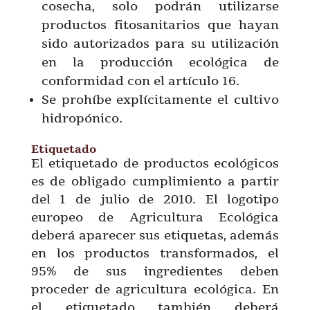
cosecha, solo podrán utilizarse
productos fitosanitarios que hayan
sido autorizados para su utilización
en la producción ecológica de
conformidad con el artículo 16.
Se prohíbe explícitamente el cultivo
hidropónico.
Etiquetado
El etiquetado de productos ecológicos
es de obligado cumplimiento a partir
del 1 de julio de 2010. El logotipo
europeo de Agricultura Ecológica
deberá aparecer sus etiquetas, además
en los productos transformados, el
95% de sus ingredientes deben
proceder de agricultura ecológica. En
el etiquetado también deberá