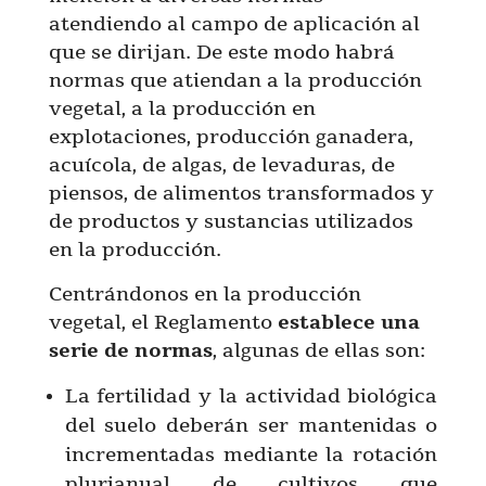
atendiendo al campo de aplicación al
que se dirijan. De este modo habrá
normas que atiendan a la producción
vegetal, a la producción en
explotaciones, producción ganadera,
acuícola, de algas, de levaduras, de
piensos, de alimentos transformados y
de productos y sustancias utilizados
en la producción.
Centrándonos en la producción
vegetal, el Reglamento
establece una
serie de normas
, algunas de ellas son:
La fertilidad y la actividad biológica
del suelo deberán ser mantenidas o
incrementadas mediante la rotación
plurianual de cultivos que