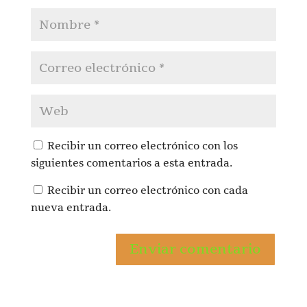
Recibir un correo electrónico con los
siguientes comentarios a esta entrada.
Recibir un correo electrónico con cada
nueva entrada.