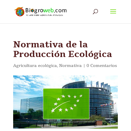
Normativa de la
Producción Ecológica
Agricultura ecológica
,
Normativa
|
0 Comentarios