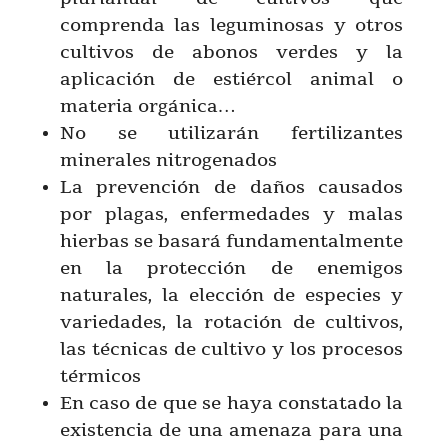
comprenda las leguminosas y otros
cultivos de abonos verdes y la
aplicación de estiércol animal o
materia orgánica…
No se utilizarán fertilizantes
minerales nitrogenados
La prevención de daños causados
por plagas, enfermedades y malas
hierbas se basará fundamentalmente
en la protección de enemigos
naturales, la elección de especies y
variedades, la rotación de cultivos,
las técnicas de cultivo y los procesos
térmicos
En caso de que se haya constatado la
existencia de una amenaza para una