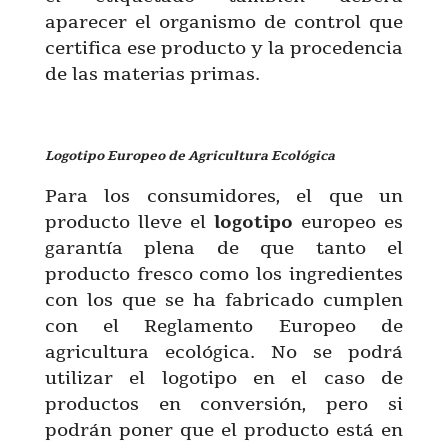
aparecer el organismo de control que
certifica ese producto y la procedencia
de las materias primas.
Logotipo Europeo de Agricultura Ecológica
Para los consumidores, el que un
producto lleve el
logotipo
europeo es
garantía plena de que tanto el
producto fresco como los ingredientes
con los que se ha fabricado cumplen
con el Reglamento Europeo de
agricultura ecológica. No se podrá
utilizar el logotipo en el caso de
productos en conversión, pero si
podrán poner que el producto está en