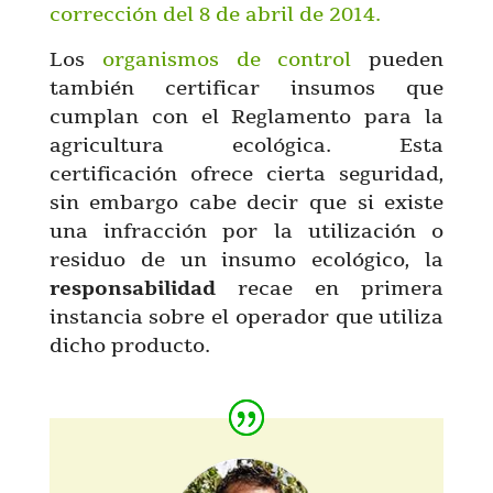
corrección del 8 de abril de 2014.
Los
organismos de control
pueden
también certificar insumos que
cumplan con el Reglamento para la
agricultura ecológica. Esta
certificación ofrece cierta seguridad,
sin embargo cabe decir que si existe
una infracción por la utilización o
residuo de un insumo ecológico, la
responsabilidad
recae en primera
instancia sobre el operador que utiliza
dicho producto.