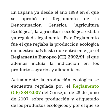
En España ya desde el año 1989 en el que
se aprobó el Reglamento de la
Denominación Genérica “Agricultura
Ecológica”, la agricultura ecológi
ca estaba
ya regulada legalmente. Este Reglamento
fue el que reglaba la producción ecológica
en nuestro país hasta que entró en vigor el
Reglamento Europeo (CE) 2092/91
, el que
además incluía la indicación en los
productos agrarios y alimenticios.
Actualmente la producción ecológica se
encuentra regulada por el
Reglamento
(CE) 834/2007
del Consejo, de 28 de junio
de 2007, sobre producción y etiquetado
de los productos ecológicos y por el que se