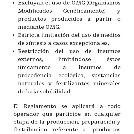
Excluyan el uso de OMG (Organismos
Modificados Genéticamente) y
productos producidos a partir o
mediante OMG.
Estricta limitación del uso de medios
de síntesis a casos excepcionales.
Restricción del uso de insumos
externos, limitándose éstos
únicamente a insumos de
procedencia ecológica, sustancias
naturales y fertilizantes minerales
de baja solubilidad.
El Reglamento se aplicará a todo
operador que participe en cualquier
etapa de la producción, preparación y
distribución referente a: productos