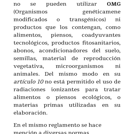
no se pueden utilizar
OMG
(Organismos genéticamene
modificados o transgénicos) ni
productos que los contengan, como
alimentos, piensos, coadyuvantes
tecnológicos, productos fitosanitarios,
abonos, acondicionadores del suelo,
semillas, material de reproducción
vegetativa, microorganismos ni
animales. Del mismo modo en su
artículo 10
no está permitido el uso de
radiaciones ionizantes para tratar
alimentos o piensos ecológicos, o
materias primas utilizadas en su
elaboración.
En el mismo reglamento se hace
mención a diversas normas