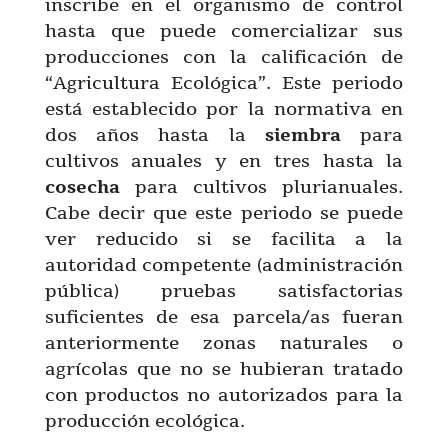
inscribe en el organismo de control
hasta que puede comercializar sus
producciones con la calificación de
“Agricultura Ecológica”. Este periodo
está establecido por la normativa en
dos años hasta la
siembra
para
cultivos anuales y en tres hasta la
cosecha
para cultivos plurianuales.
Cabe decir que este periodo se puede
ver reducido si se facilita a la
autoridad competente (administración
pública) pruebas satisfactorias
suficientes de esa parcela/as fueran
anteriormente zonas naturales o
agrícolas que no se hubieran tratado
con productos no autorizados para la
producción ecológica.