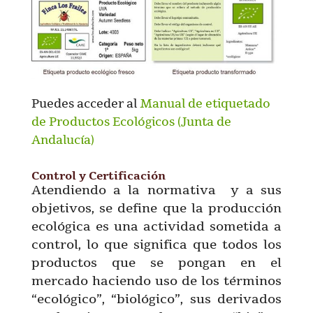
Puedes acceder al
Manual de etiquetado
de Productos Ecológicos (Junta de
Andalucía)
Control y Certificación
Atendiendo a la normativa y a sus
objetivos, se define que la producción
ecológica es una actividad sometida a
control, lo que significa que todos los
productos que se pongan en el
mercado haciendo uso de los términos
“ecológico”, “biológico”, sus derivados