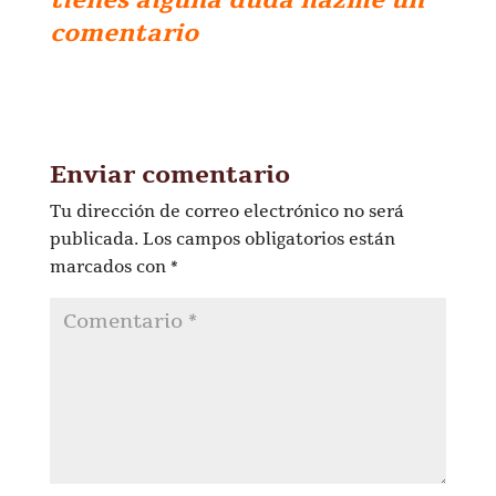
comentario
Enviar comentario
Tu dirección de correo electrónico no será
publicada.
Los campos obligatorios están
marcados con
*