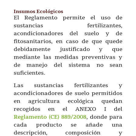
Insumos Ecológicos
El Reglamento permite el uso de
sustancias fertilizantes,
acondicionadores del suelo y de
fitosanitarios, en caso de que quede
debidamente justificado y que
mediante las medidas preventivas y
de manejo del sistema no sean
suficientes.
Las sustancias fertilizantes y
acondicionadores de suelo permitidos
en agricultura ecológica quedan
recogidos en el ANEXO I del
Reglamento (CE) 889/2008
, donde para
cada producto se añade una
descripción, composición y