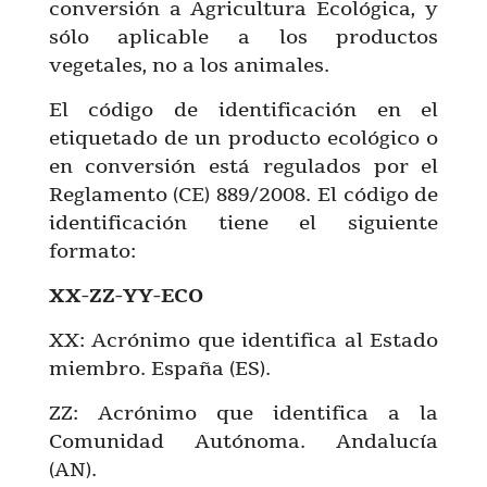
conversión a Agricultura Ecológica, y
sólo aplicable a los productos
vegetales, no a los animales.
El código de identificación en el
etiquetado de un producto ecológico o
en conversión está regulados por el
Reglamento (CE) 889/2008. El código de
identificación tiene el siguiente
formato:
XX-ZZ-YY-ECO
XX: Acrónimo que identifica al Estado
miembro. España (ES).
ZZ: Acrónimo que identifica a la
Comunidad Autónoma. Andalucía
(AN).