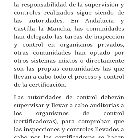
la responsabilidad de la supervisión y
controles realizados sigue siendo de
las autoridades. En Andalucía y
Castilla la Mancha, las comunidades
han delegado las tareas de inspección
y control en organismos privados,
otras comunidades han optado por
otros sistemas mixtos o directamente
son las propias comunidades las que
llevan a cabo todo el proceso y control
de la certificación.
Las autoridades de control deberán
supervisar y llevar a cabo auditorías a
los organismos de control
(certificadoras), para comprobar que
las inspecciones y controles llevados a
cabo por las certificadoras se hacen