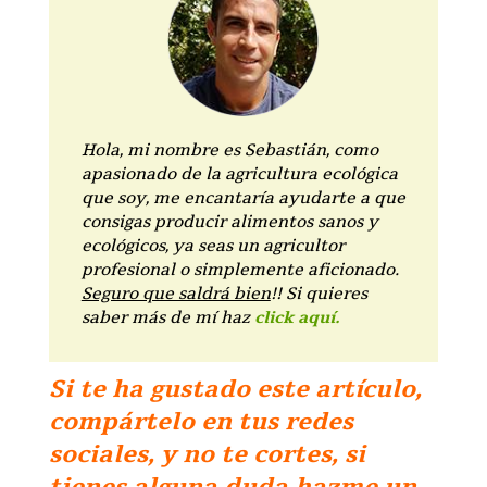
Hola, mi nombre es Sebastián, como
apasionado de la agricultura ecológica
que soy, me encantaría ayudarte a que
consigas producir alimentos sanos y
ecológicos, ya seas un
agricultor
profesional o simplemente aficionado
.
Seguro que saldrá bien
!! Si quieres
saber más de mí haz
click aquí.
Si te ha gustado este artículo,
compártelo en tus redes
sociales, y no te cortes, si
tienes alguna duda hazme un