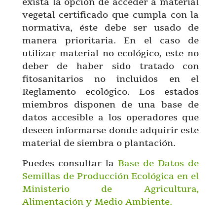
exista la opción de acceder a material
vegetal certificado que cumpla con la
normativa, éste debe ser usado de
manera prioritaria. En el caso de
utilizar material no ecológico, este no
deber de haber sido tratado con
fitosanitarios no incluidos en el
Reglamento ecológico. Los estados
miembros disponen de una base de
datos accesible a los operadores que
deseen informarse donde adquirir este
material de siembra o plantación.
Puedes consultar la
Base de Datos de
Semillas de Producción Ecológica en el
Ministerio de Agricultura,
Alimentación y Medio Ambiente.