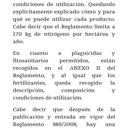
condiciones de utilización. Quedando
explícitamente explicado cómo y para
qué se puede utilizar cada producto.
Cabe decir que el Reglamento limita a
170 kg de nitrógeno por hectárea y
año.
En cuanto a plaguicidas y
fitosanitarios permitidos, están
recogidos en el ANEXO II del
Reglamento, y al igual que los
fertilizantes, queda recogido la
descripción, composición y
condiciones de utilización.
Cabe decir que después de la
publicación y entrada en vigor del
Reglamento 889/2008, hay una