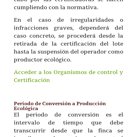
cumpliendo con la normativa.
En el caso de irregularidades o
infracciones graves, dependerá del
caso concreto, se procederá desde la
retirada de la certificación del lote
hasta la suspensión del operador como
productor ecológico.
Acceder a los Organismos de control y
Certificación
Periodo de Conversión a Producción
Ecológica
El periodo de conversión es el
intervalo de tiempo que debe
transcurrir desde que la finca se