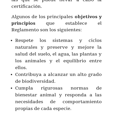
certificación.
Algunos de los principales
objetivos y
principios
que establece el
Reglamento son los siguientes:
Respete los sistemas y ciclos
naturales y preserve y mejore la
salud del suelo, el agua, las plantas y
los animales y el equilibrio entre
ellos.
Contribuya a alcanzar un alto grado
de biodiversidad.
Cumpla rigurosas normas de
bienestar animal y responda a las
necesidades de comportamiento
propias de cada especie.