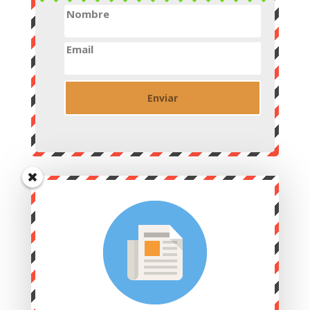
Nombre
Email