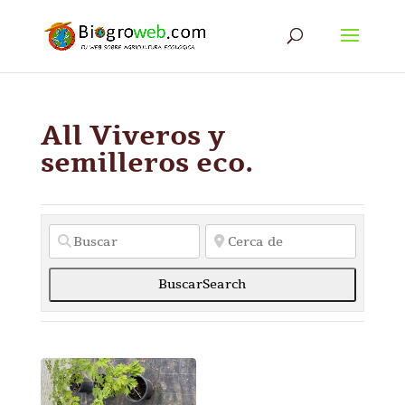
All Viveros y
semilleros eco.
Buscar
Search