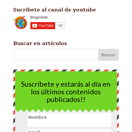
Sucríbete al canal de youtube
Buscar en artículos
Suscríbete y estarás al día en
los últimos contenidos
publicados!!
Nombre