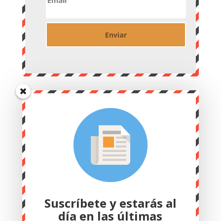
Email
Suscríbete y estarás al
día en las últimas