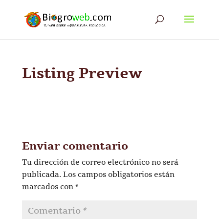
Listing Preview
Enviar comentario
Tu dirección de correo electrónico no será
publicada.
Los campos obligatorios están
marcados con
*